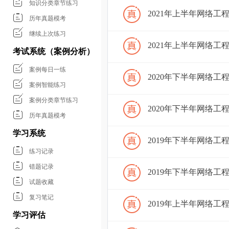
知识分类章节练习
2021年上半年网络
历年真题模考
继续上次练习
2021年上半年网络
考试系统（案例分析）
案例每日一练
2020年下半年网络
案例智能练习
案例分类章节练习
2020年下半年网络
历年真题模考
学习系统
2019年下半年网络
练习记录
错题记录
2019年下半年网络
试题收藏
复习笔记
2019年上半年网络
学习评估