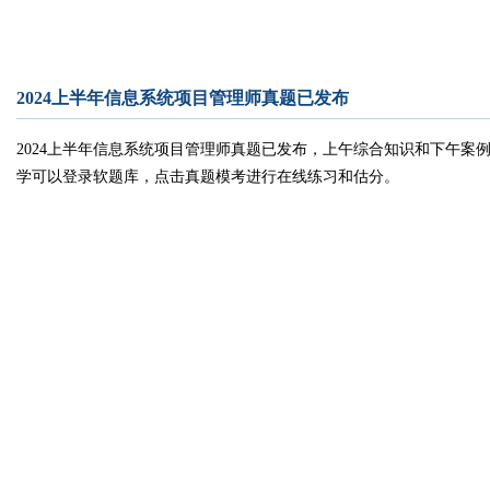
2024上半年信息系统项目管理师真题已发布
2024上半年信息系统项目管理师真题已发布
，上午综合知识和下午案
学可以登录软题库，点击真题模考进行在线练习和估分。