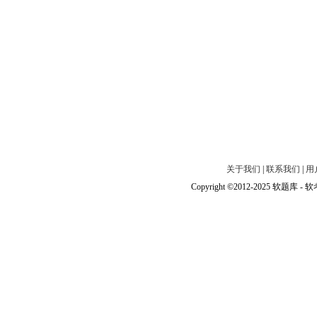
关于我们
|
联系我们
|
用
Copyright ©2012-2025 软题库 