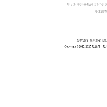
注：对于注册后超过3个月
具体请
关于我们
|
联系我们
|
用
Copyright ©2012-2025 软题库 