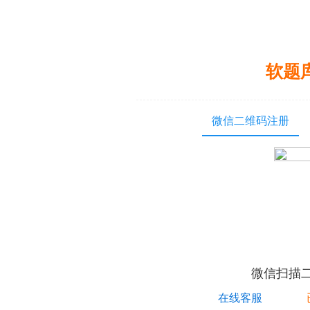
软题
微信二维码注册
微信扫描
在线客服